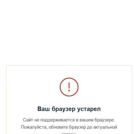
Ваш браузер устарел
Сайт не поддерживается в вашем браузере.
Доступно в
Загрузите в
16+
Пожалуйста, обновите браузер до актуальной